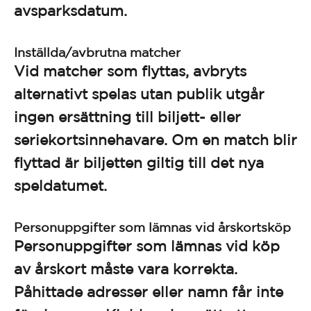
avsparksdatum.
Inställda/avbrutna matcher
Vid matcher som flyttas, avbryts
alternativt spelas utan publik utgår
ingen ersättning till biljett- eller
seriekortsinnehavare. Om en match blir
flyttad är biljetten giltig till det nya
speldatumet.
Personuppgifter som lämnas vid årskortsköp
Personuppgifter som lämnas vid köp
av årskort måste vara korrekta.
Påhittade adresser eller namn får inte