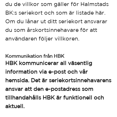
du de villkor som gäller för Halmstads
BK:s seriekort och som är listade här.
Om du lånar ut ditt seriekort ansvarar
du som årskortsinnehavare för att
användaren följer villkoren.
Kommunikation från HBK
HBK kommunicerar all väsentlig
information via e-post och vår
hemsida. Det är seriekortsinnehavarens
ansvar att den e-postadress som
tillhandahålls HBK är funktionell och
aktuell.