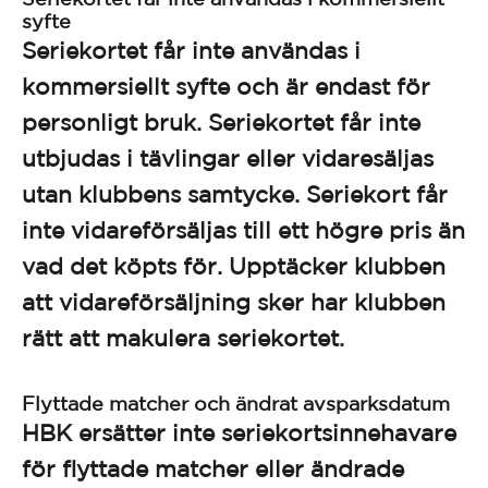
syfte
Seriekortet får inte användas i
kommersiellt syfte och är endast för
personligt bruk. Seriekortet får inte
utbjudas i tävlingar eller vidaresäljas
utan klubbens samtycke. Seriekort får
inte vidareförsäljas till ett högre pris än
vad det köpts för. Upptäcker klubben
att vidareförsäljning sker har klubben
rätt att makulera seriekortet.
Flyttade matcher och ändrat avsparksdatum
HBK ersätter inte seriekortsinnehavare
för flyttade matcher eller ändrade