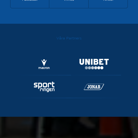
Våra Partners