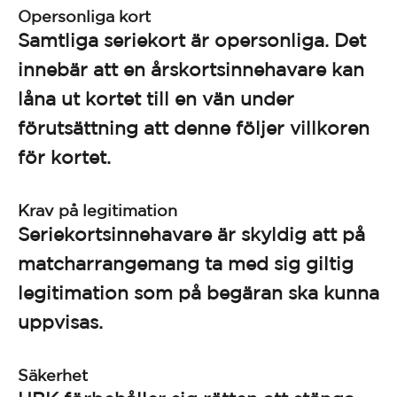
Opersonliga kort
Samtliga seriekort är opersonliga. Det
innebär att en årskortsinnehavare kan
låna ut kortet till en vän under
förutsättning att denne följer villkoren
för kortet.
Krav på legitimation
Seriekortsinnehavare är skyldig att på
matcharrangemang ta med sig giltig
legitimation som på begäran ska kunna
uppvisas.
Säkerhet