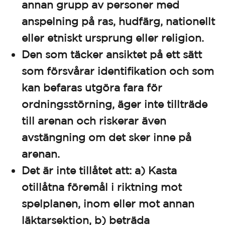
annan grupp av personer med
anspelning på ras, hudfärg, nationellt
eller etniskt ursprung eller religion.
Den som täcker ansiktet på ett sätt
som försvårar identifikation och som
kan befaras utgöra fara för
ordningsstörning, äger inte tillträde
till arenan och riskerar även
avstängning om det sker inne på
arenan.
Det är inte tillåtet att: a) Kasta
otillåtna föremål i riktning mot
spelplanen, inom eller mot annan
läktarsektion, b) beträda