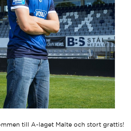
mmen till A-laget Malte och stort grattis!