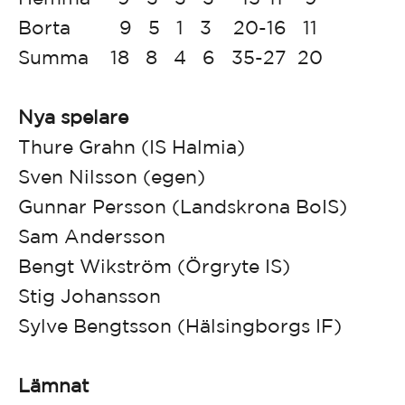
Borta 9 5 1 3 20-16 11
Summa 18 8 4 6 35-27 20
Nya spelare
Thure Grahn (IS Halmia)
Sven Nilsson (egen)
Gunnar Persson (Landskrona BoIS)
Sam Andersson
Bengt Wikström (Örgryte IS)
Stig Johansson
Sylve Bengtsson (Hälsingborgs IF)
Lämnat