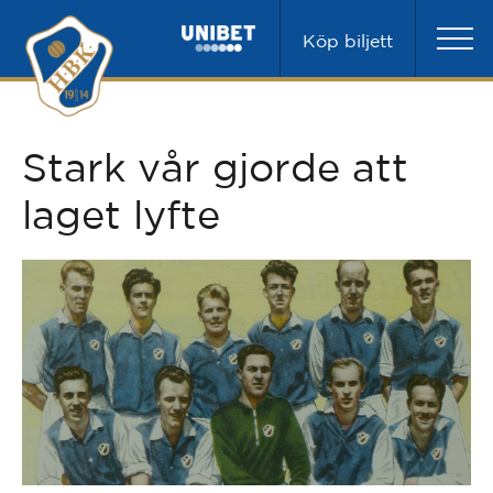
Köp biljett
Stark vår gjorde att
laget lyfte