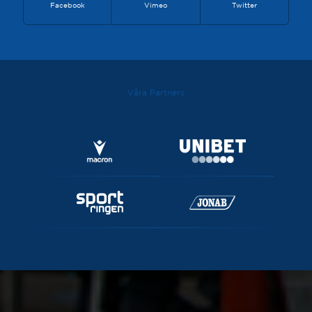
Facebook
Vimeo
Twitter
Våra Partners