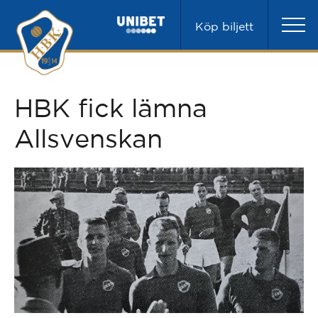
Köp biljett
HBK fick lämna
Allsvenskan